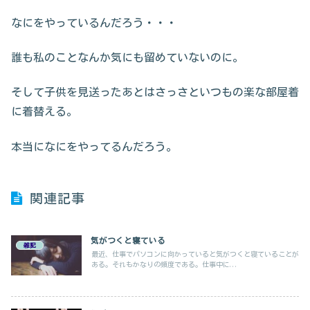
なにをやっているんだろう・・・
誰も私のことなんか気にも留めていないのに。
そして子供を見送ったあとはさっさといつもの楽な部屋着
に着替える。
本当になにをやってるんだろう。
関連記事
気がつくと寝ている
雑記
最近、仕事でパソコンに向かっていると気がつくと寝ていることが
ある。それもかなりの頻度である。仕事中に...