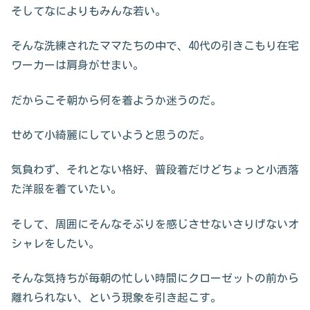
そしてなによりもみんな若い。
そんな洗練されたママたちの中で、40代の引きこもり在宅
ワーカーは肩身がせまい。
だからこそ朝から何を着ようか迷うのだ。
せめて小綺麗にしていようと思うのだ。
気負わず、それとない格好、普段着だけどちょっと小洒落
た洋服を着ていたい。
そして、周囲にそんなそぶりを感じさせないさりげないオ
シャレをしたい。
そんな気持ちが毎朝の忙しい時間にクローゼットの前から
離れられない、という現象を引き起こす。