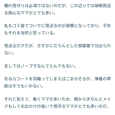
親の見守りは必須ではないのだが、この辺りでは毎朝見送
る熱心なママがとても多い。
私もゴミ捨てついでに見送るのが習慣となっており、子供
もそれを当然と思っている。
見送るだけだが、さすがにだらんとした部屋着では出られ
ない。
ましてはノーブラなんてとんでもない。
冬ならコートを羽織ってしまえばごまかせるが、薄着の季
節はそうもいかない。
それに加えて、働くママが多いため、朝からきちんとメイ
クもしてお出かけの装いで見守るママがとても多いのだ。