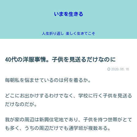
いまを生きる
人生折り返し 楽しく生きてこそ
40代の洋服事情。子供を見送るだけなのに
2020.06.16
毎朝私を悩ませているのは何を着るか。
どこにお出かけするわけでなく、学校に行く子供を見送る
だけなのだが。
我が家の周辺は新興住宅地であり、子供を持つ世帯がとて
も多く、うちの周辺だけでも通学班が複数ある。