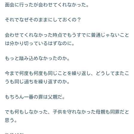
面会に行ったが会わせてくれなかった。
それでなぜそのままにしておくの？
会わせてくれなかった時点でもうすでに普通じゃないこと
は分かり切っているはずなのに。
もっと踏み込めなかったのか。
今まで何度も何度も同じことを繰り返し、どうしてまたこ
うも同じ過ちを繰り返すのか。
もちろん一番の罪は父親だ。
でも何もしなかった、子供を守れなかった母親も同罪だと
思う。