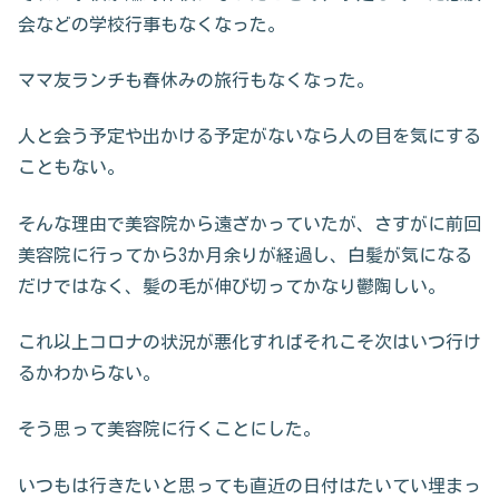
会などの学校行事もなくなった。
ママ友ランチも春休みの旅行もなくなった。
人と会う予定や出かける予定がないなら人の目を気にする
こともない。
そんな理由で美容院から遠ざかっていたが、さすがに前回
美容院に行ってから3か月余りが経過し、白髪が気になる
だけではなく、髪の毛が伸び切ってかなり鬱陶しい。
これ以上コロナの状況が悪化すればそれこそ次はいつ行け
るかわからない。
そう思って美容院に行くことにした。
いつもは行きたいと思っても直近の日付はたいてい埋まっ