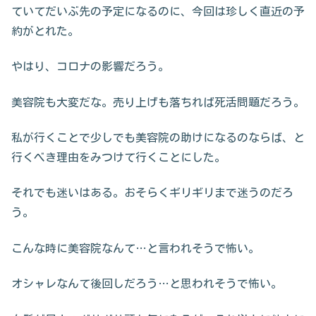
ていてだいぶ先の予定になるのに、今回は珍しく直近の予
約がとれた。
やはり、コロナの影響だろう。
美容院も大変だな。売り上げも落ちれば死活問題だろう。
私が行くことで少しでも美容院の助けになるのならば、と
行くべき理由をみつけて行くことにした。
それでも迷いはある。おそらくギリギリまで迷うのだろ
う。
こんな時に美容院なんて…と言われそうで怖い。
オシャレなんて後回しだろう…と思われそうで怖い。