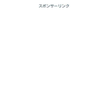
スポンサーリンク