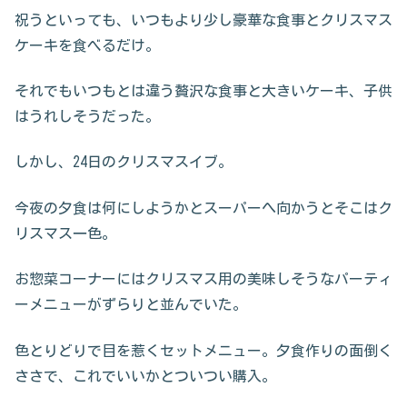
祝うといっても、いつもより少し豪華な食事とクリスマス
ケーキを食べるだけ。
それでもいつもとは違う贅沢な食事と大きいケーキ、子供
はうれしそうだった。
しかし、24日のクリスマスイブ。
今夜の夕食は何にしようかとスーパーへ向かうとそこはク
リスマス一色。
お惣菜コーナーにはクリスマス用の美味しそうなパーティ
ーメニューがずらりと並んでいた。
色とりどりで目を惹くセットメニュー。夕食作りの面倒く
ささで、これでいいかとついつい購入。