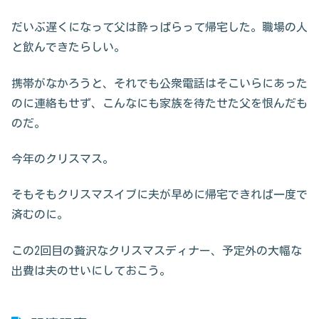
だいぶ遅くになって父は酔っぱらって帰宅した。職場の人
と飲んできたらしい。
携帯がなかろうと、それでも公衆電話はそこいらにあった
のに連絡もせず、こんなにも家族を待たせた父を恨んだも
のだ。
今年のクリスマス。
そもそもクリスマスイブに夫が早めに帰宅できれば一度で
済むのに。
この2回目の贅沢なクリスマスディナー、予定外の大幅な
出費は夫のせいにしておこう。