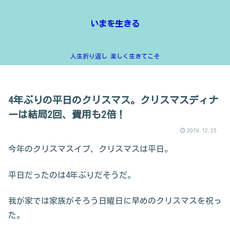
いまを生きる
人生折り返し 楽しく生きてこそ
4年ぶりの平日のクリスマス。クリスマスディナ
ーは結局2回、費用も2倍！
2019.12.25
今年のクリスマスイブ、クリスマスは平日。
平日だったのは4年ぶりだそうだ。
我が家では家族がそろう日曜日に早めのクリスマスを祝っ
た。