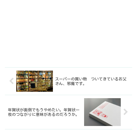
スーパーの買い物 ついてきているお父
さん、邪魔です。
年賀状が面倒でもうやめたい。年賀状一
枚のつながりに意味があるのだろうか。