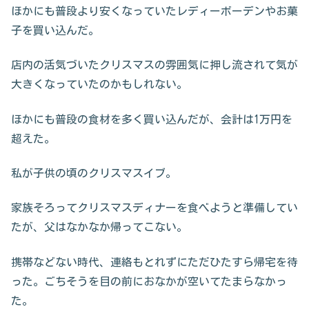
ほかにも普段より安くなっていたレディーボーデンやお菓
子を買い込んだ。
店内の活気づいたクリスマスの雰囲気に押し流されて気が
大きくなっていたのかもしれない。
ほかにも普段の食材を多く買い込んだが、会計は1万円を
超えた。
私が子供の頃のクリスマスイブ。
家族そろってクリスマスディナーを食べようと準備してい
たが、父はなかなか帰ってこない。
携帯などない時代、連絡もとれずにただひたすら帰宅を待
った。ごちそうを目の前におなかが空いてたまらなかっ
た。