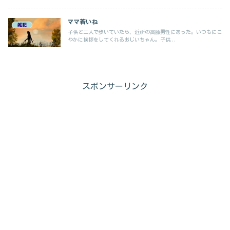
ママ若いね
雑記
子供と二人で歩いていたら、近所の高齢男性にあった。いつもにこ
やかに挨拶をしてくれるおじいちゃん。子供...
スポンサーリンク