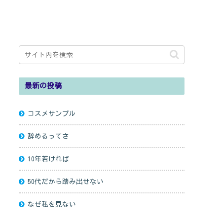
最新の投稿
コスメサンプル
辞めるってさ
10年若ければ
50代だから踏み出せない
なぜ私を見ない