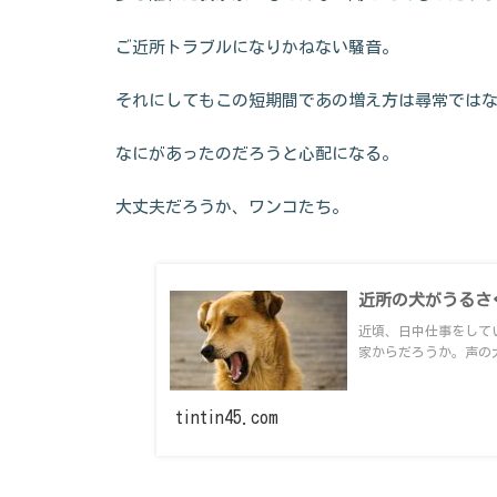
ご近所トラブルになりかねない騒音。
それにしてもこの短期間であの増え方は尋常では
なにがあったのだろうと心配になる。
大丈夫だろうか、ワンコたち。
近所の犬がうるさ
近頃、日中仕事をして
家からだろうか。声の
tintin45.com