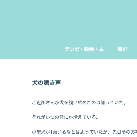
テレビ・映画・本
雑記
犬の鳴き声
ご近所さんが犬を飼い始めたのは知っていた。
それがいつの間にか増えている。
小型犬が1頭いるなとは思っていたが、先日そのお