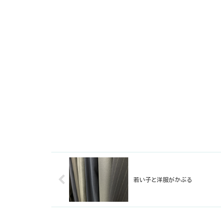
若い子と洋服がかぶる