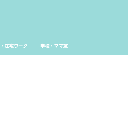
・在宅ワーク
学校・ママ友