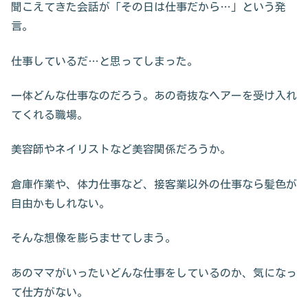
聞こえてきた会話が「その日は仕事だから…」という発
言。
仕事しているだ…と思ってしまった。
一体どんな仕事なのだろう。あの奇抜なヘアーを受け入れ
てくれる職場。
美容師やネイリストなど美容関係だろうか。
倉庫作業や、体力仕事など、接客業以外の仕事なら髪色が
自由かもしれない。
そんな想像を膨らませてしまう。
あのママがいったいどんな仕事をしているのか、気になっ
て仕方がない。