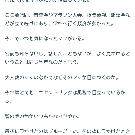
ここ数週間、音楽会やマラソン大会、授業参観、懇談会な
どが立て続けにあり、学校へ行く頻度が多かった。
そこでいつも気になったママがいる。
名前も知らないし、話したこともないが、よく見かけると
いうことは同じ学年なのだと思う。
大人数のママのなかでなぜそのママが目につくのか。
それはとてもエキセントリックな風貌で目立っているか
ら。
髪の毛の色がいつもかなり華やか。
最初に見かけたのはブルーだった。その後に見かけたとき