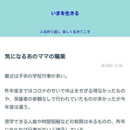
いまを生きる
人生折り返し 楽しく生きてこそ
気になるあのママの職業
2022.12.08
最近は子供の学校行事が多い。
昨年度まではコロナのせいで中止をせざる得なかったもの
や、保護者の参観なしで行われていたものが多かったが今
年度は違う。
見学できる人数や時間短縮などの制限はあるものの、昨年
に比べれば行事がだいぶ復活している。