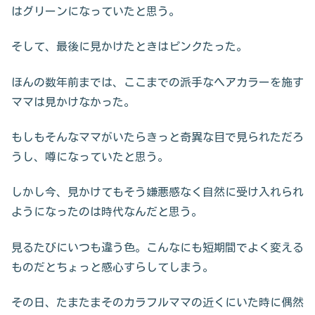
はグリーンになっていたと思う。
そして、最後に見かけたときはピンクたった。
ほんの数年前までは、ここまでの派手なヘアカラーを施す
ママは見かけなかった。
もしもそんなママがいたらきっと奇異な目で見られただろ
うし、噂になっていたと思う。
しかし今、見かけてもそう嫌悪感なく自然に受け入れられ
ようになったのは時代なんだと思う。
見るたびにいつも違う色。こんなにも短期間でよく変える
ものだとちょっと感心すらしてしまう。
その日、たまたまそのカラフルママの近くにいた時に偶然