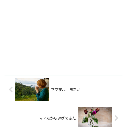
ママ友よ またか
ママ友から逃げてきた