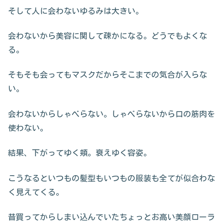
そして人に会わないゆるみは大きい。
会わないから美容に関して疎かになる。どうでもよくな
る。
そもそも会ってもマスクだからそこまでの気合が入らな
い。
会わないからしゃべらない。しゃべらないから口の筋肉を
使わない。
結果、下がってゆく頬。衰えゆく容姿。
こうなるといつもの髪型もいつもの服装も全てが似合わな
く見えてくる。
昔買ってからしまい込んでいたちょっとお高い美顔ローラ