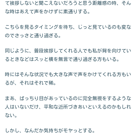
て挨拶しないと聞こえないだろうと思う距離感の時、そん
な時はあえて声をかけずに素通りする。
こちらを見るタイミングを待ち、じっと見ているのも変な
のでさっさと通り過ぎる。
同じように、普段挨拶してくれる人でも私が背を向けてい
るときなどはスッと横を無言で通り過ぎる方もいる。
時にはそんな状況でも大きな声で声をかけてくれる方もい
るが、それはそれで稀。
まあ、ばっちり目があっているのに完全無視をするような
人はいないだけ、平和な近所づきあいといえるのかもしれ
ない。
しかし、なんだか気持ちがモヤっとする。