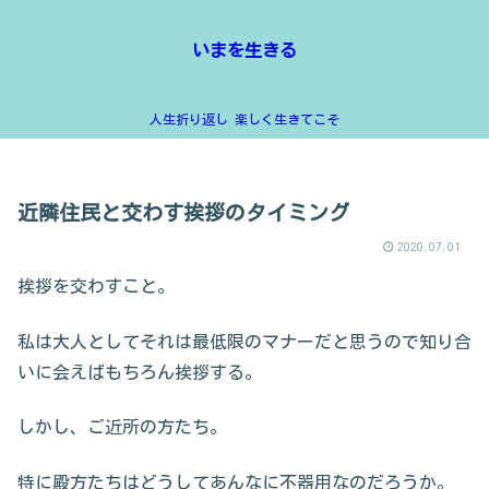
いまを生きる
人生折り返し 楽しく生きてこそ
近隣住民と交わす挨拶のタイミング
2020.07.01
挨拶を交わすこと。
私は大人としてそれは最低限のマナーだと思うので知り合
いに会えばもちろん挨拶する。
しかし、ご近所の方たち。
特に殿方たちはどうしてあんなに不器用なのだろうか。