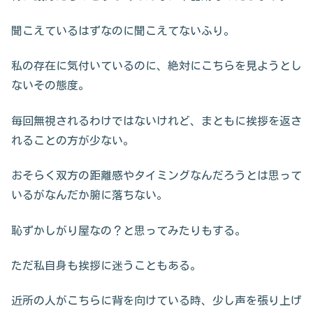
聞こえているはずなのに聞こえてないふり。
私の存在に気付いているのに、絶対にこちらを見ようとし
ないその態度。
毎回無視されるわけではないけれど、まともに挨拶を返さ
れることの方が少ない。
おそらく双方の距離感やタイミングなんだろうとは思って
いるがなんだか腑に落ちない。
恥ずかしがり屋なの？と思ってみたりもする。
ただ私自身も挨拶に迷うこともある。
近所の人がこちらに背を向けている時、少し声を張り上げ