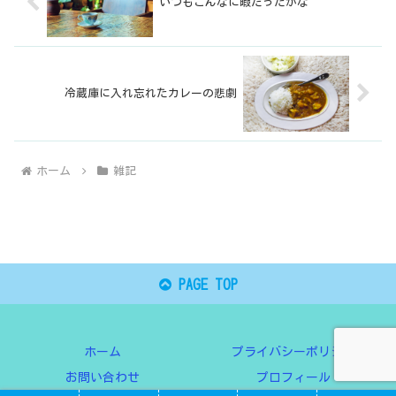
いつもこんなに暇だったかな
冷蔵庫に入れ忘れたカレーの悲劇
ホーム
雑記
PAGE TOP
ホーム
プライバシーポリシー
お問い合わせ
プロフィール