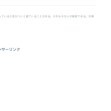
っていると気がつくと寝ていることがある。それもかなりの頻度である。仕事
ンサーリンク