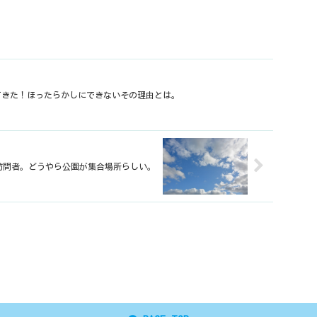
てきた！ほったらかしにできないその理由とは。
訪問者。どうやら公園が集合場所らしい。