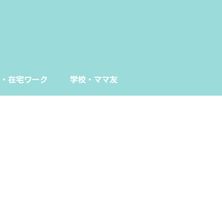
・在宅ワーク
学校・ママ友