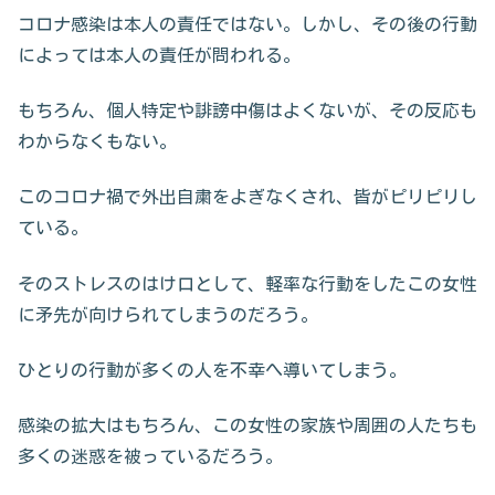
コロナ感染は本人の責任ではない。しかし、その後の行動
によっては本人の責任が問われる。
もちろん、個人特定や誹謗中傷はよくないが、その反応も
わからなくもない。
このコロナ禍で外出自粛をよぎなくされ、皆がピリピリし
ている。
そのストレスのはけ口として、軽率な行動をしたこの女性
に矛先が向けられてしまうのだろう。
ひとりの行動が多くの人を不幸へ導いてしまう。
感染の拡大はもちろん、この女性の家族や周囲の人たちも
多くの迷惑を被っているだろう。