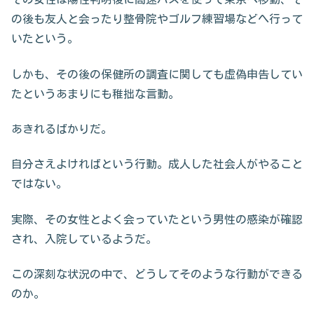
の後も友人と会ったり整骨院やゴルフ練習場などへ行って
いたという。
しかも、その後の保健所の調査に関しても虚偽申告してい
たというあまりにも稚拙な言動。
あきれるばかりだ。
自分さえよければという行動。成人した社会人がやること
ではない。
実際、その女性とよく会っていたという男性の感染が確認
され、入院しているようだ。
この深刻な状況の中で、どうしてそのような行動ができる
のか。