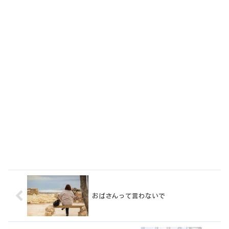
おばさんって言わないで