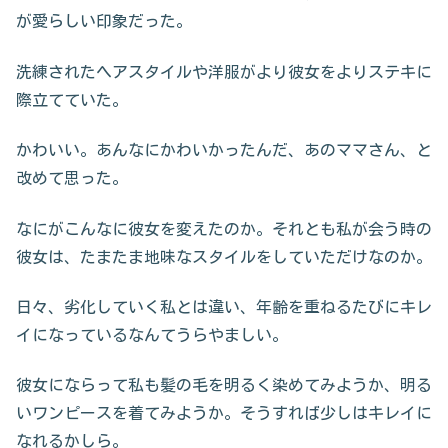
が愛らしい印象だった。
洗練されたヘアスタイルや洋服がより彼女をよりステキに
際立てていた。
かわいい。あんなにかわいかったんだ、あのママさん、と
改めて思った。
なにがこんなに彼女を変えたのか。それとも私が会う時の
彼女は、たまたま地味なスタイルをしていただけなのか。
日々、劣化していく私とは違い、年齢を重ねるたびにキレ
イになっているなんてうらやましい。
彼女にならって私も髪の毛を明るく染めてみようか、明る
いワンピースを着てみようか。そうすれば少しはキレイに
なれるかしら。