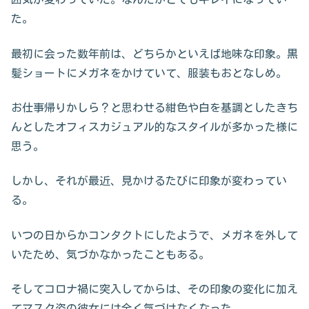
た。
最初に会った数年前は、どちらかといえば地味な印象。黒
髪ショートにメガネをかけていて、服装もおとなしめ。
お仕事帰りかしら？と思わせる紺色や白を基調としたきち
んとしたオフィスカジュアル的なスタイルが多かった様に
思う。
しかし、それが最近、見かけるたびに印象が変わってい
る。
いつの日からかコンタクトにしたようで、メガネを外して
いたため、気づかなかったこともある。
そしてコロナ禍に突入してからは、その印象の変化に加え
てマスク姿の彼女には全く気づけなくなった。