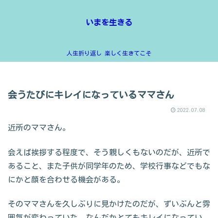
いまを生きる
人生折り返し 楽しく生きてこそ
会うたびにキレイになっているママさん
2022.07.08
近所のママさん。
会えば挨拶する程度で、そう親しくもないのだが、近所で
あること、また子供が同学年のため、学校行事などでもな
にかと顔を合わせる機会がある。
そのママさんを久しぶりに見かけたのだが、ずいぶんと雰
囲気が変わっていた。なんだかとてもキレイになってい