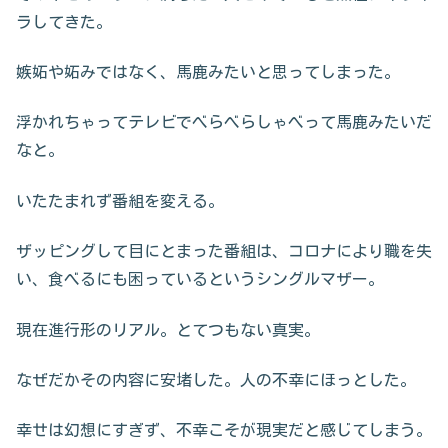
ラしてきた。
嫉妬や妬みではなく、馬鹿みたいと思ってしまった。
浮かれちゃってテレビでべらべらしゃべって馬鹿みたいだ
なと。
いたたまれず番組を変える。
ザッピングして目にとまった番組は、コロナにより職を失
い、食べるにも困っているというシングルマザー。
現在進行形のリアル。とてつもない真実。
なぜだかその内容に安堵した。人の不幸にほっとした。
幸せは幻想にすぎず、不幸こそが現実だと感じてしまう。