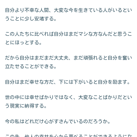
自分より不幸な人間、大変な今を生きている人がいるとい
うことに少し安堵する。
この人たちに比べれば自分はまだマシな方なんだと思うこ
とにほっとする。
だから自分はまだまだ大丈夫、まだ頑張れると自分を奮い
立たせることができる。
自分はまだ幸せな方だ、下には下がいると自分を励ます。
世の中には幸せばかりではなく、大変なことばかりだとい
う現実に納得する。
今の私はどれだけ心がすさんでいるのだろうか。
この先、他人の幸せを心から喜べることができるようにな