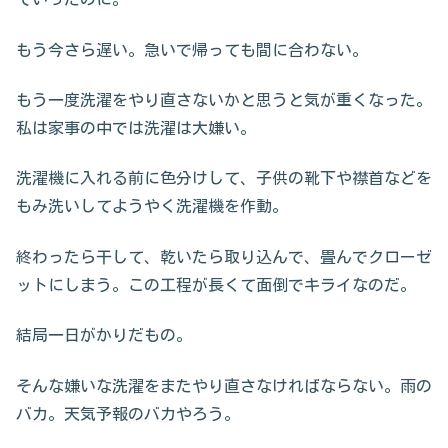
もう今さら遅い。急いで帰っても間に合わない。
もう一度洗濯をやり直さないかと思うと気が重くなった。
私は家事の中では洗濯は大嫌い。
洗濯機に入れる前に色分けして、子供の靴下や襟首などを
もみ洗いしてようやく洗濯機を作動。
終わったら干して、乾いたら取り込んで、畳んでクローゼ
ットにしまう。この工程が長くて面倒でキライなのだ。
結局一日がかりだもの。
そんな嫌いな洗濯をまたやり直さなければならない。雨の
バカ。天気予報のバカやろう。