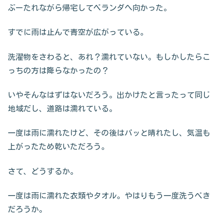
ぶーたれながら帰宅してベランダへ向かった。
すでに雨は止んで青空が広がっている。
洗濯物をさわると、あれ？濡れていない。もしかしたらこ
っちの方は降らなかったの？
いやそんなはずはないだろう。出かけたと言ったって同じ
地域だし、道路は濡れている。
一度は雨に濡れたけど、その後はパッと晴れたし、気温も
上がったため乾いただろう。
さて、どうするか。
一度は雨に濡れた衣類やタオル。やはりもう一度洗うべき
だろうか。