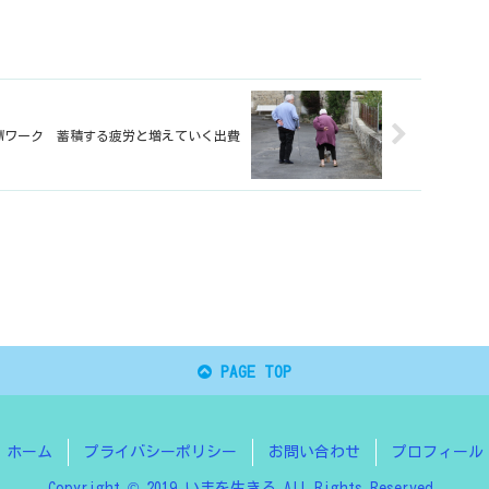
Wワーク 蓄積する疲労と増えていく出費
PAGE TOP
ホーム
プライバシーポリシー
お問い合わせ
プロフィール
Copyright © 2019 いまを生きる All Rights Reserved.