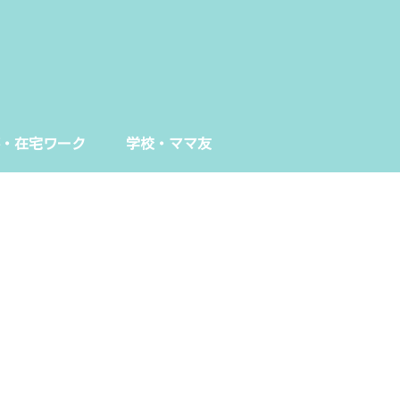
・在宅ワーク
学校・ママ友