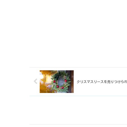
クリスマスリースを売りつけら