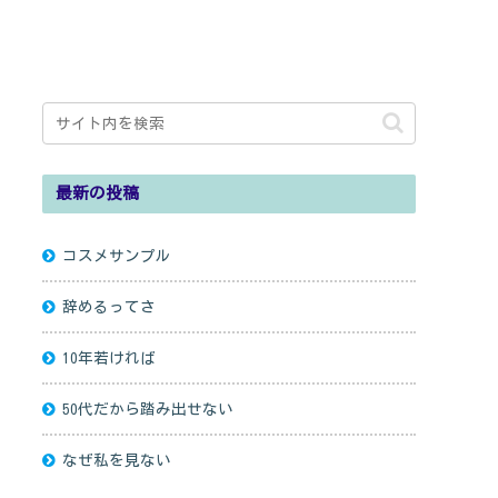
最新の投稿
コスメサンプル
辞めるってさ
10年若ければ
50代だから踏み出せない
なぜ私を見ない