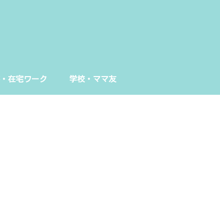
・在宅ワーク
学校・ママ友