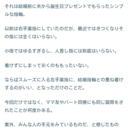
それは結婚前に夫から誕生日プレゼントでもらったシンプ
ルな指輪。
以前は右手薬指にしていたのだが、最近ではきつくなりそ
の指には全くはいらない。
小指ではゆるすぎるし、人差し指には到底はいらない。
着けずにしまっておくのももったいない。
ならばスムーズに入る左手薬指に、結婚指輪との重ね着け
するのがいい、となっただけのことだ。
今回だけではなく、ママ友やパート同僚にも同じ質問をさ
れたことが何度かある。
案外、みんな人の手元をみているものだ、と感じたもの