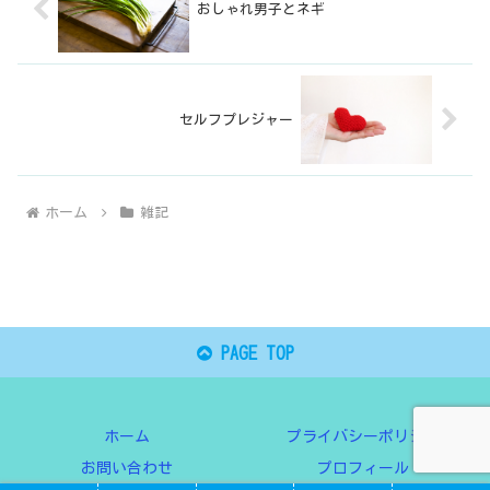
おしゃれ男子とネギ
セルフプレジャー
ホーム
雑記
PAGE TOP
ホーム
プライバシーポリシー
お問い合わせ
プロフィール