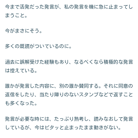
今まで活発だった発言が、私の発言を機に急に止まってし
まうこと。
今がまさにそう。
多くの既読がついているのに。
過去に誤解受けた経験もあり、なるべくなら積極的な発言
は控えている。
誰かが発言した内容に、別の誰か賛同する。それに同意の
返信をしたり、当たり障りのないスタンプなどで返すこと
も多くなった。
発言が必要な時には、たっぷり熟考し、読みなおして発言
しているが、今はピタッと止まったまま動きがない。