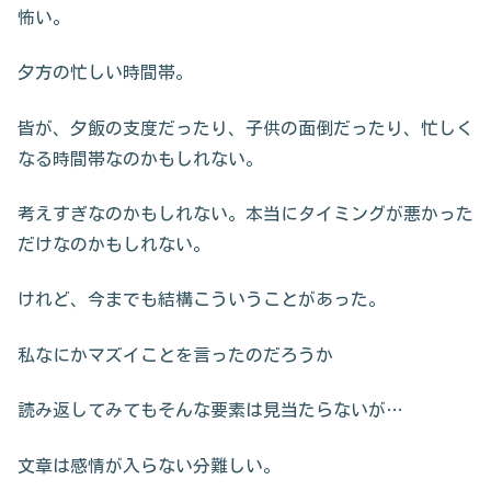
怖い。
夕方の忙しい時間帯。
皆が、夕飯の支度だったり、子供の面倒だったり、忙しく
なる時間帯なのかもしれない。
考えすぎなのかもしれない。本当にタイミングが悪かった
だけなのかもしれない。
けれど、今までも結構こういうことがあった。
私なにかマズイことを言ったのだろうか
読み返してみてもそんな要素は見当たらないが…
文章は感情が入らない分難しい。