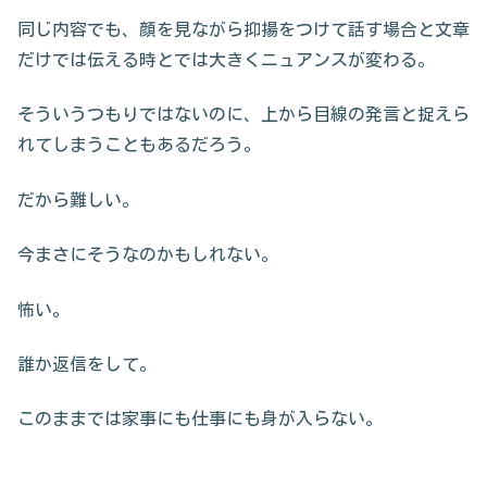
同じ内容でも、顔を見ながら抑揚をつけて話す場合と文章
だけでは伝える時とでは大きくニュアンスが変わる。
そういうつもりではないのに、上から目線の発言と捉えら
れてしまうこともあるだろう。
だから難しい。
今まさにそうなのかもしれない。
怖い。
誰か返信をして。
このままでは家事にも仕事にも身が入らない。