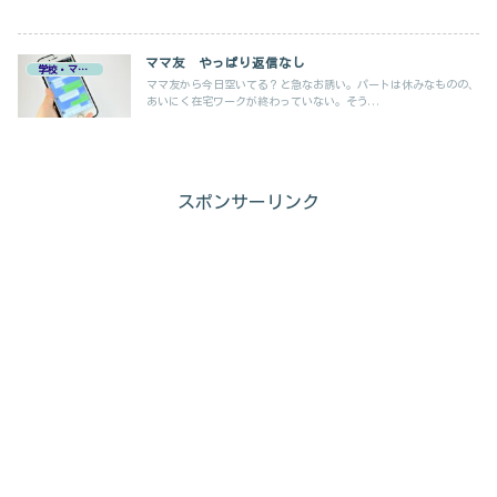
ママ友 やっぱり返信なし
学校・ママ友
ママ友から今日空いてる？と急なお誘い。パートは休みなものの、
あいにく在宅ワークが終わっていない。そう...
スポンサーリンク