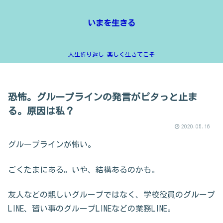
いまを生きる
人生折り返し 楽しく生きてこそ
恐怖。グループラインの発言がピタっと止ま
る。原因は私？
2020.05.16
グループラインが怖い。
ごくたまにある。いや、結構あるのかも。
友人などの親しいグループではなく、学校役員のグループ
LINE、習い事のグループLINEなどの業務LINE。