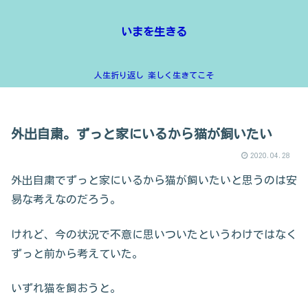
いまを生きる
人生折り返し 楽しく生きてこそ
外出自粛。ずっと家にいるから猫が飼いたい
2020.04.28
外出自粛でずっと家にいるから猫が飼いたいと思うのは安
易な考えなのだろう。
けれど、今の状況で不意に思いついたというわけではなく
ずっと前から考えていた。
いずれ猫を飼おうと。