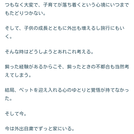
つもなく大変で、子育てが落ち着くという心境にいつまで
もたどりつかない。
そして、子供の成長とともに外出も増えるし旅行にもい
く。
そんな時はどうしようとあれこれ考える。
飼った経験があるからこそ、飼ったときの不都合も当然考
えてしまう。
結局、ペットを迎え入れる心のゆとりと覚悟が持てなかっ
た。
そして今。
今は外出自粛でずっと家にいる。