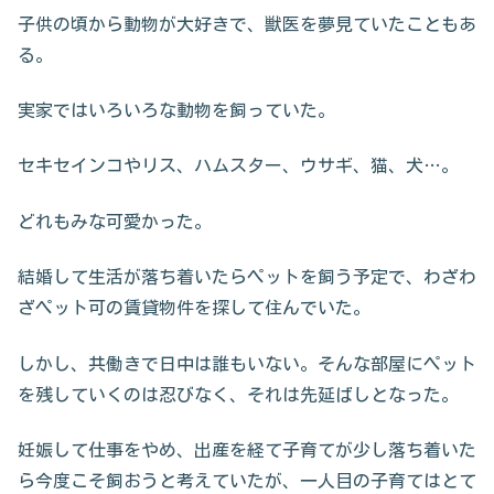
子供の頃から動物が大好きで、獣医を夢見ていたこともあ
る。
実家ではいろいろな動物を飼っていた。
セキセインコやリス、ハムスター、ウサギ、猫、犬…。
どれもみな可愛かった。
結婚して生活が落ち着いたらペットを飼う予定で、わざわ
ざペット可の賃貸物件を探して住んでいた。
しかし、共働きで日中は誰もいない。そんな部屋にペット
を残していくのは忍びなく、それは先延ばしとなった。
妊娠して仕事をやめ、出産を経て子育てが少し落ち着いた
ら今度こそ飼おうと考えていたが、一人目の子育てはとて