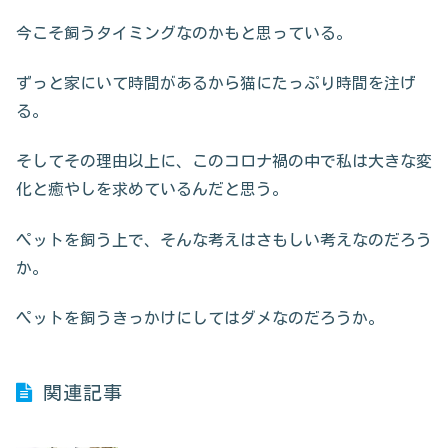
今こそ飼うタイミングなのかもと思っている。
ずっと家にいて時間があるから猫にたっぷり時間を注げ
る。
そしてその理由以上に、このコロナ禍の中で私は大きな変
化と癒やしを求めているんだと思う。
ペットを飼う上で、そんな考えはさもしい考えなのだろう
か。
ペットを飼うきっかけにしてはダメなのだろうか。
関連記事