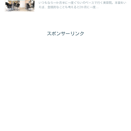
いつもなら一か月半に一度ぐらいのペースで行く美容院。本音をい
えば、金銭的なことも考えると2か月に一度...
スポンサーリンク