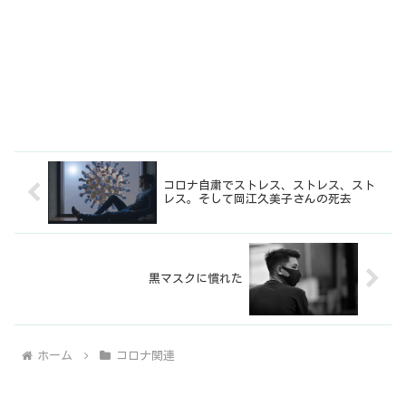
コロナ自粛でストレス、ストレス、スト
レス。そして岡江久美子さんの死去
黒マスクに慣れた
ホーム
コロナ関連