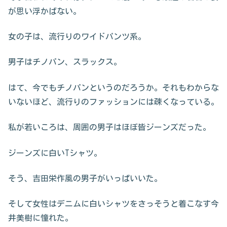
が思い浮かばない。
女の子は、流行りのワイドパンツ系。
男子はチノパン、スラックス。
はて、今でもチノパンというのだろうか。それもわからな
いないほど、流行りのファッションには疎くなっている。
私が若いころは、周囲の男子はほぼ皆ジーンズだった。
ジーンズに白いTシャツ。
そう、吉田栄作風の男子がいっぱいいた。
そして女性はデニムに白いシャツをさっそうと着こなす今
井美樹に憧れた。