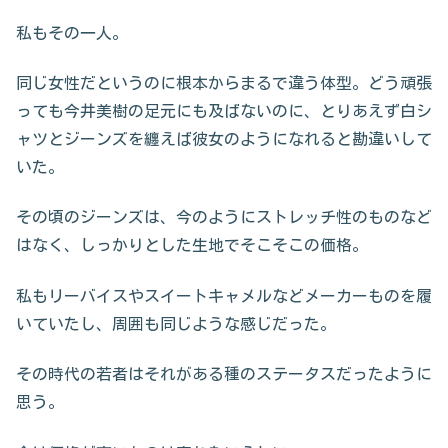
私もその一人。
同じ女性だというのに根本からまるで違う体型。どう頑張
っても今井美樹の足元にも及ばないのに、とりあえず白シ
ャツとジーンズを纏えば彼女のようになれると勘違いして
いた。
その頃のジーンズは、今のようにストレッチ性のものなど
はなく、しっかりとした生地でそこそこの価格。
私もリーバイスやスイートキャメルなどメーカーものを履
いていたし、周囲も同じような感じだった。
その時代の若者はそれがある種のステータスだったように
思う。