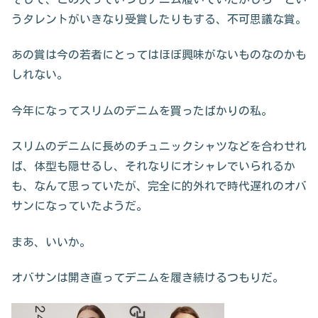
うタレントがいきなり受賞したりもする、不可思議な賞。
あの賞は今の若者にとってはほぼ興味がないものなのかも
しれない。
今年になってスリムのデニムを買ったばかりの私。
スリムのデニムに長めのチュニックシャツなどを合わせれ
ば、体型も隠せるし、それなりにオシャレでいられるか
も、なんて思っていたが、完全に的外れで時代遅れのオバ
サンになっていたようだ。
まあ、いいか。
オバサンは開き直ってデニムを履き続けるつもりだ。