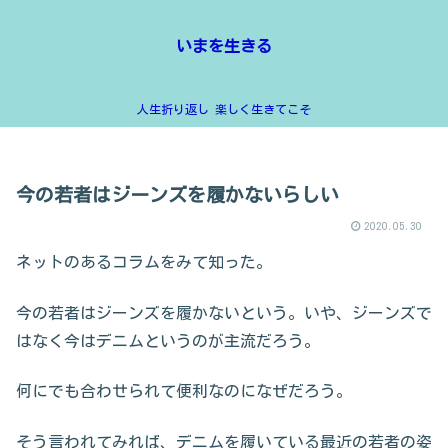
いまを生きる
人生折り返し 楽しく生きてこそ
今の若者はジーンズを履かないらしい
2020.05.30
ネットのあるコラムをみて知った。
今の若者はジーンズを履かないという。いや、ジーンズで
はなく今はデニムというのが主流だろう。
何にでも合わせられて便利なのになぜだろう。
そう言われてみれば、デニムを履いている最近の若者の姿