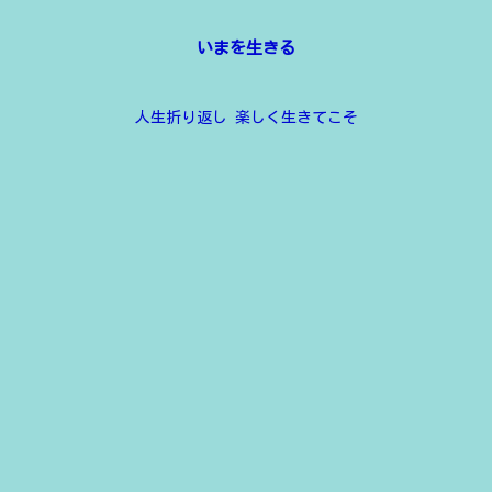
いまを生きる
人生折り返し 楽しく生きてこそ