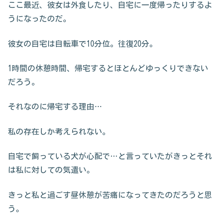
ここ最近、彼女は外食したり、自宅に一度帰ったりするよ
うになったのだ。
彼女の自宅は自転車で10分位。往復20分。
1時間の休憩時間、帰宅するとほとんどゆっくりできない
だろう。
それなのに帰宅する理由…
私の存在しか考えられない。
自宅で飼っている犬が心配で…と言っていたがきっとそれ
は私に対しての気遣い。
きっと私と過ごす昼休憩が苦痛になってきたのだろうと思
う。