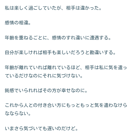
私は楽しく過ごしていたが、相手は違かった。
感情の相違。
年齢を重ねるごとに、感情のすれ違いに遭遇する。
自分が楽しければ相手も楽しいだろうと勘違いする。
年齢が離れていれば離れているほど、相手は私に気を遣っ
ているだけなのにそれに気づけない。
鈍感でいられればその方が幸せなのに。
これから人との付き合い方にもっともっと気を遣わなけら
なならない。
いまさら気づいても遅いのだけど。