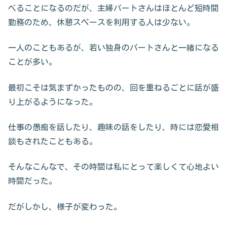
べることになるのだが、主婦パートさんはほとんど短時間
勤務のため、休憩スペースを利用する人は少ない。
一人のこともあるが、若い独身のパートさんと一緒になる
ことが多い。
最初こそは気まずかったものの、回を重ねるごとに話が盛
り上がるようになった。
仕事の愚痴を話したり、趣味の話をしたり、時には恋愛相
談もされたこともある。
そんなこんなで、その時間は私にとって楽しくて心地よい
時間だった。
だがしかし、様子が変わった。