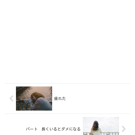
疲れた
パート 長くいるとダメになる