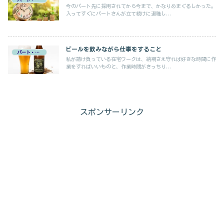
今のパート先に採用されてから今まで、かなりめまぐるしかった。
入ってすぐにパートさんが立て続けに退職し...
ビールを飲みながら仕事をすること
パート・在宅ワーク
私が請け負っている在宅ワークは、納期さえ守れば好きな時間に作
業をすればいいものと、作業時間がきっちり...
スポンサーリンク