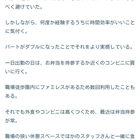
べく避けていた。
しかしながら、何度か経験するうちに時間効率がいいこと
に気付く。
パートがダブルになったことでそれをより実感している。
一日出勤の日は、お弁当を持参するか近くのコンビニに買
いに行く。
職場徒歩圏内にファミレスがあるため数回利用したことも
ある。
それでも外食やコンビニは高くつくため、最近は弁当持参
が常。
職場の狭い休憩スペースでほかのスタッフさんと一緒に食