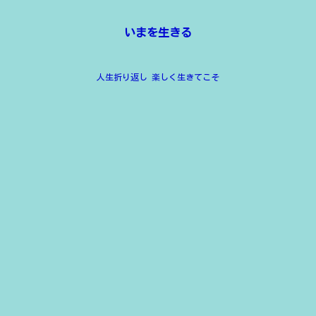
いまを生きる
人生折り返し 楽しく生きてこそ