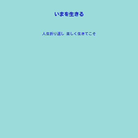
いまを生きる
人生折り返し 楽しく生きてこそ