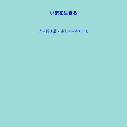
いまを生きる
人生折り返し 楽しく生きてこそ