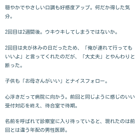
穏やかでやさしい口調も好感度アップ。何だか得した気
分。
2回目は2週間後。ウキウキしてしまうではないか。
2回目は夫が休みの日だったため、「俺が連れて行っても
いいよ」と言ってくれたのだが、「大丈夫」とやんわりと
断った。
子供も「お母さんがいい」とナイスフォロー。
心浮きだって病院に向かう。前回と同じように感じのいい
受付対応を終え、待合室で待期。
名前を呼ばれて診察室に入り待っていると、現れたのは前
回とは違う年配の男性医師。