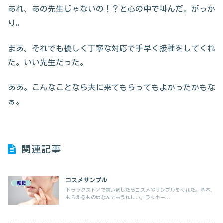
あれ、あの先生じゃないの！？と心の中で叫んだ。がっか
り。
まあ、それでも優しく丁寧な対応で手早く接種をしてくれ
た。いい先生だった。
ああ。こんなことなら夫に来てもらってもよかったかもな
ぁ。
関連記事
コスメサンプル
雑記
ドラックストアで買い物したらコスメのサンプルをくれた。基本、
もらえるものはなんでもうれしい。ラッキー...