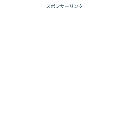
スポンサーリンク