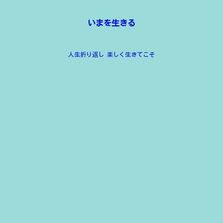
いまを生きる
人生折り返し 楽しく生きてこそ