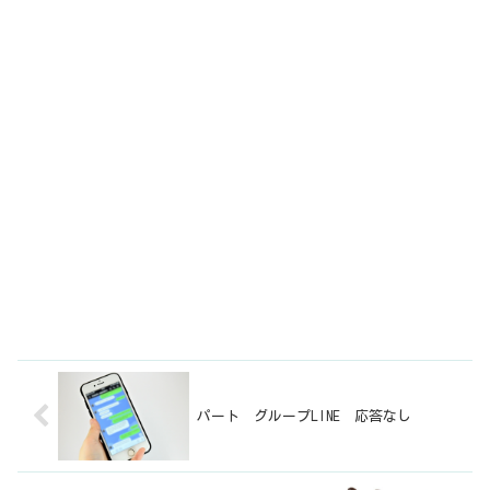
パート グループLINE 応答なし