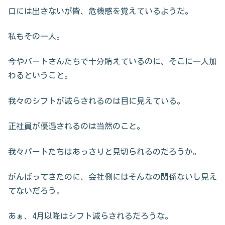
口には出さないが皆、危機感を覚えているようだ。
私もその一人。
今やパートさんたちで十分賄えているのに、そこに一人加
わるということ。
我々のシフトが減らされるのは目に見えている。
正社員が優遇されるのは当然のこと。
我々パートたちはあっさりと見切られるのだろうか。
がんばってきたのに、会社側にはそんなの関係ないし見え
てないだろう。
あぁ、4月以降はシフト減らされるだろうな。