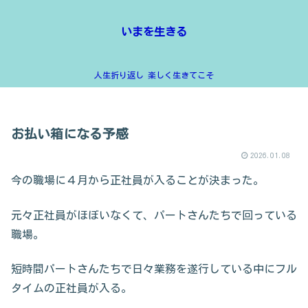
いまを生きる
人生折り返し 楽しく生きてこそ
お払い箱になる予感
2026.01.08
今の職場に４月から正社員が入ることが決まった。
元々正社員がほぼいなくて、パートさんたちで回っている
職場。
短時間パートさんたちで日々業務を遂行している中にフル
タイムの正社員が入る。