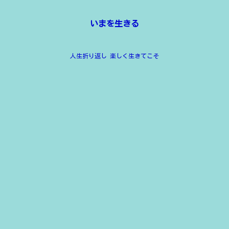
いまを生きる
人生折り返し 楽しく生きてこそ