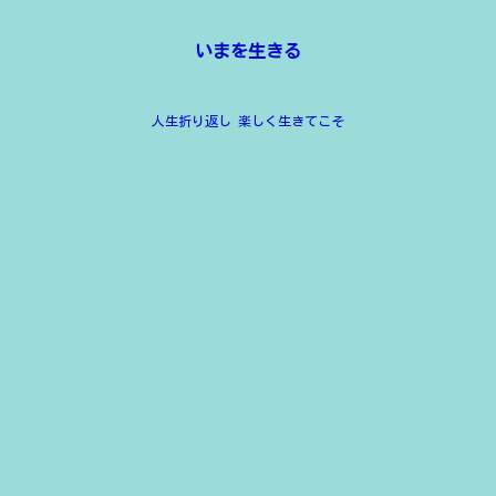
いまを生きる
人生折り返し 楽しく生きてこそ