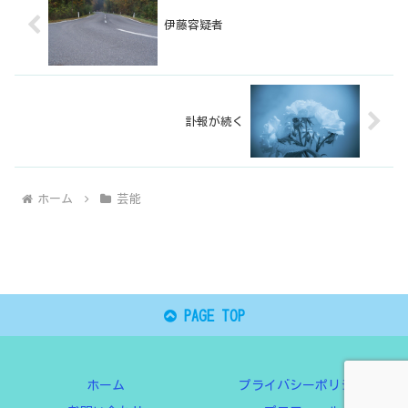
伊藤容疑者
訃報が続く
ホーム
芸能
PAGE TOP
ホーム
プライバシーポリシー