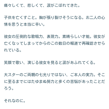
痛々しくて、悲しくて、涙がこぼれてきた。
子供を亡くすこと。胸が張り裂けそうになる。お二人の心
情を思うと本当に辛い。
彼女の圧倒的な歌唱力、表現力。素晴らしい才能。彼女が
亡くなってしまってからのこの数日の報道で再確認させら
れている。
笑顔で歌い、演じる彼女を見ると涙があふれてくる。
大スターのご両親の七光りではない、ご本人の実力。そこ
に至るまでにはたゆまぬ努力と多くの苦悩があったことだ
ろう。
それなのに。