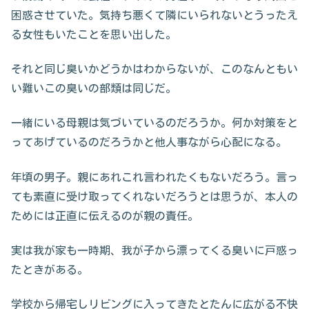
困惑させていた。気持ち悪くて隣にいられないとうったえ
る女性もいたことを思い出した。
それと同じ臭いかどうかはわからないが、このなんともい
い難いこの臭いの部類は同じだ。
一緒にいる母親は気づいているのだろうか。何か対策をと
ってあげているのだろうかと他人事ながら心配になる。
年頃の男子。親にあれこれ言われたくもないだろう。言っ
ても素直に受け取ってくれないだろうとは思うが、本人の
ためには正直に伝えるのが親の責任。
実は我が家も一時期、我が子から漂ってくる臭いに戸惑っ
たときがある。
学校から帰宅しリビングに入ってきたとたんに広がる不快