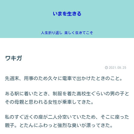
いまを生きる
人生折り返し 楽しく生きてこそ
ワキガ
2021.09.25
先週末、用事のため久々に電車で出かけたときのこと。
ある駅に着いたとき、制服を着た高校生ぐらいの男の子と
その母親と思われる女性が乗車してきた。
私のすぐ近くの座が二人分空いていたため、そこに座った
親子。とたんにふわっと強烈な臭いが漂ってきた。