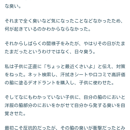
な臭い。
それまで全く臭いなど気になったことなどなかったため、
何が起きているのかわからならなかった。
それからしばらくの間様子をみたが、やはりその日がたま
たまだったというわけではなく、日々臭う。
私は子供に正直に「ちょっと最近くさいよ」と伝え、対策
をねった。ネット検索し、汗拭きシートや口コミで高評価
の脇に塗るデオドラントを購入し、子供に使わせた。
そしてなにもわかっていない子供に、自分の脇のにおいと
洋服の脇部分のにおいをかがせて自分から発する臭いを自
覚させた。
最初こそ反抗的だったが、その脇の臭いが衝撃だったとみ