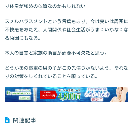
り体臭が強めの体質なのかもしれない。
スメルハラスメントという言葉もあり、今は臭いは周囲に
不快感をあたえ、人間関係や社会生活がうまくいかなくな
る原因にもなる。
本人の自覚と家族の助言が必要不可欠だと思う。
どうかあの電車の男の子がこの先傷つかないよう、それな
りの対策をしくれていることを願っている。
関連記事