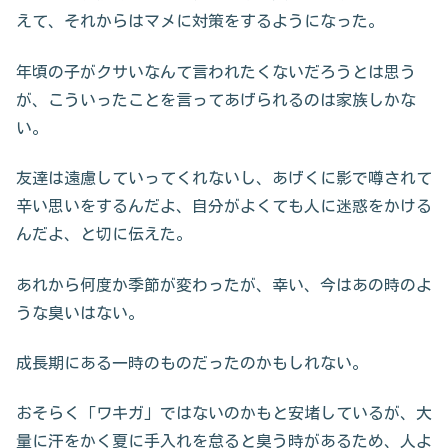
えて、それからはマメに対策をするようになった。
年頃の子がクサいなんて言われたくないだろうとは思う
が、こういったことを言ってあげられるのは家族しかな
い。
友達は遠慮していってくれないし、あげくに影で噂されて
辛い思いをするんだよ、自分がよくても人に迷惑をかける
んだよ、と切に伝えた。
あれから何度か季節が変わったが、幸い、今はあの時のよ
うな臭いはない。
成長期にある一時のものだったのかもしれない。
おそらく「ワキガ」ではないのかもと安堵しているが、大
量に汗をかく夏に手入れを怠ると臭う時があるため、人よ