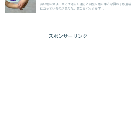
買い物の帰り、車で住宅街を通ると制服を着た小さな男の子が道端
に立っているのが見えた。黄色をバックを下...
スポンサーリンク