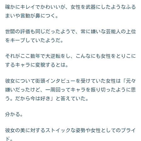
確かにキレイでかわいいが、女性を武器にしたようなふる
まいや言動が鼻につく。
世間の評価も同じだったようで、常に嫌いな芸能人の上位
をキープしていたようだ。
それがここ数年で大逆転をし、こんなにも女性をとりこに
するキャラに変貌するとは。
彼女について街頭インタビューを受けていた女性は「元々
嫌いだったけど、一周回ってキャラを振り切ったように思
う。だから今は好き」と答えていた。
分かる。
彼女の美に対するストイックな姿勢や女性としてのプライ
ド。