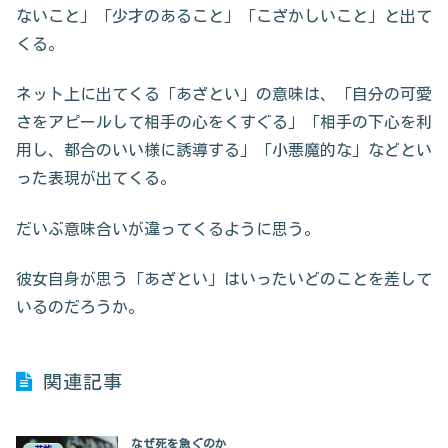
ないこと」「少才のあること」「こざかしいこと」と出て
くる。
ネット上に出てくる「あざとい」の意味は、「自分の可愛
さをアピールして相手の心をくすぐる」「相手の下心を利
用し、都合のいい様に誘導する」「小悪魔的な」などとい
った表現が出てくる。
だいぶ意味合いが違ってくるように思う。
彼女自身が思う「あざとい」はいったいどのことを差して
いるのだろうか。
関連記事
なぜ死を急ぐのか