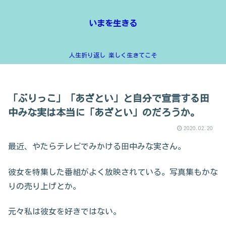
いまを生きる
人生折り返し 楽しく生きてこそ
「ぶりっこ」「あざとい」と自分で宣言する田
中みな実は本当に「あざとい」のだろうか。
2020.02.20
最近、やたらテレビでみかける田中みな実さん。
彼女を特集した番組がよく放映されている。写真集もかな
りの売り上げとか。
元々私は彼女を好きではない。