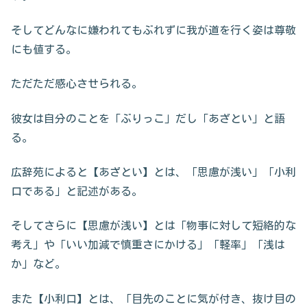
そしてどんなに嫌われてもぶれずに我が道を行く姿は尊敬
にも値する。
ただただ感心させられる。
彼女は自分のことを「ぶりっこ」だし「あざとい」と語
る。
広辞苑によると【あざとい】とは、「思慮が浅い」「小利
口である」と記述がある。
そしてさらに【思慮が浅い】とは「物事に対して短絡的な
考え」や「いい加減で慎重さにかける」「軽率」「浅は
か」など。
また【小利口】とは、「目先のことに気が付き、抜け目の